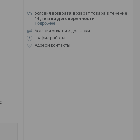
возврат товара в течение
14 дней
по договоренности
Подробнее
Условия оплаты и доставки
График работы
Адрес и контакты
с