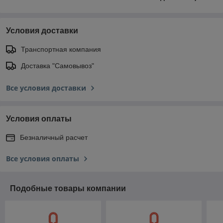
Условия доставки
Транспортная компания
Доставка "Самовывоз"
Все условия доставки
Условия оплаты
Безналичный расчет
Все условия оплаты
Подобные товары компании