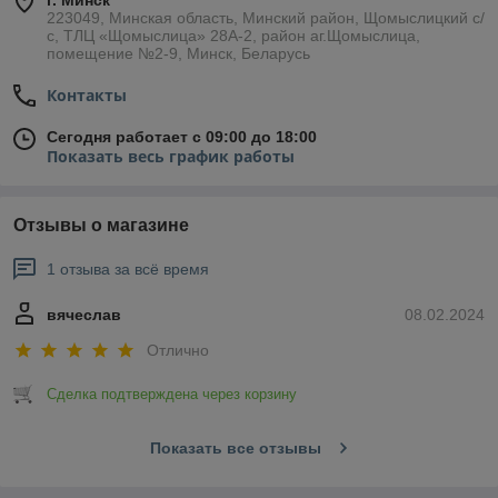
г. Минск
223049, Минская область, Минский район, Щомыслицкий с/
с, ТЛЦ «Щомыслица» 28А-2, район аг.Щомыслица,
помещение №2-9, Минск, Беларусь
Контакты
Сегодня работает с 09:00 до 18:00
Показать весь график работы
Отзывы о магазине
1 отзыва за всё время
вячеслав
08.02.2024
Отлично
Сделка подтверждена через корзину
Показать все отзывы