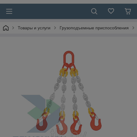
Товары и услуги
Грузоподъемные приспособления