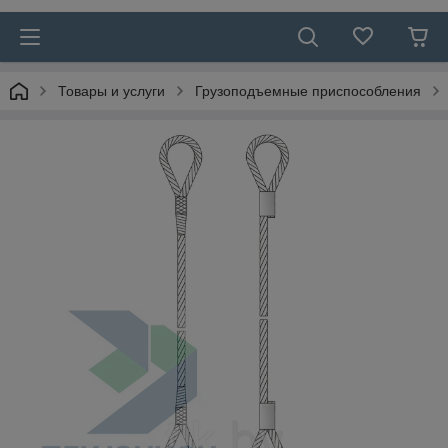
Товары и услуги
Грузоподъемные приспособления