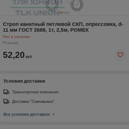
Строп канатный петлевой СКП, опрессовка, d-
11 мм ГОСТ 2688, 1т, 2,5м, РОМЕК
Нет в наличии
Розница
52,20
руб.
Условия доставки
Транспортная компания
Доставка "Самовывоз"
Все условия доставки