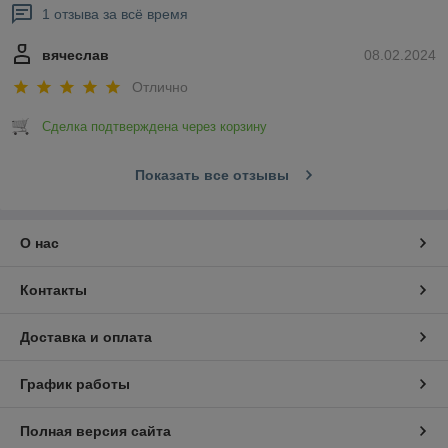
1 отзыва за всё время
вячеслав
08.02.2024
Отлично
Сделка подтверждена через корзину
Показать все отзывы
О нас
Контакты
Доставка и оплата
График работы
Полная версия сайта