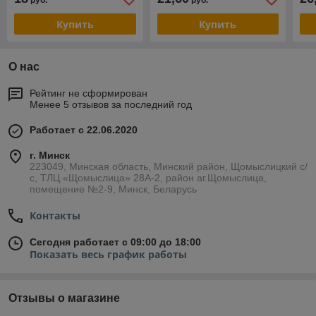
руб.
руб.
Купить
Купить
О нас
Рейтинг не сформирован
Менее 5 отзывов за последний год
Работает с 22.06.2020
г. Минск
223049, Минская область, Минский район, Щомыслицкий с/
с, ТЛЦ «Щомыслица» 28А-2, район аг.Щомыслица,
помещение №2-9, Минск, Беларусь
Контакты
Сегодня работает с 09:00 до 18:00
Показать весь график работы
Отзывы о магазине