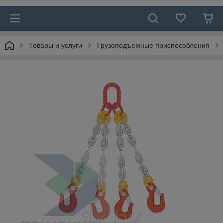
Товары и услуги
Грузоподъемные приспособления