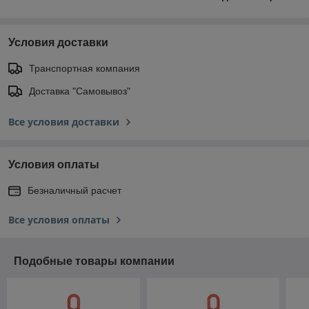
Условия доставки
Транспортная компания
Доставка "Самовывоз"
Все условия доставки
Условия оплаты
Безналичный расчет
Все условия оплаты
Подобные товары компании