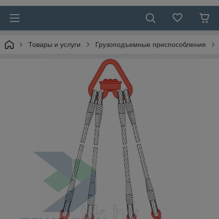
Товары и услуги
Грузоподъемные приспособления