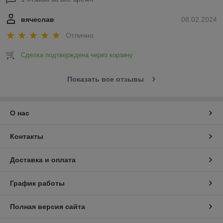
вячеслав
08.02.2024
Отлично
Сделка подтверждена через корзину
Показать все отзывы
О нас
Контакты
Доставка и оплата
График работы
Полная версия сайта