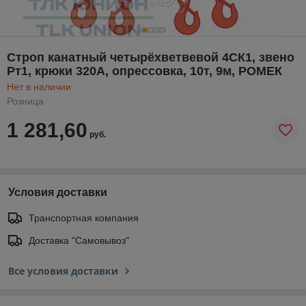
Строп канатный четырёхветвевой 4СК1, звено
Рт1, крюки 320А, опрессовка, 10т, 9м, РОМЕК
Нет в наличии
Розница
1 281,60
руб.
Условия доставки
Транспортная компания
Доставка "Самовывоз"
Все условия доставки