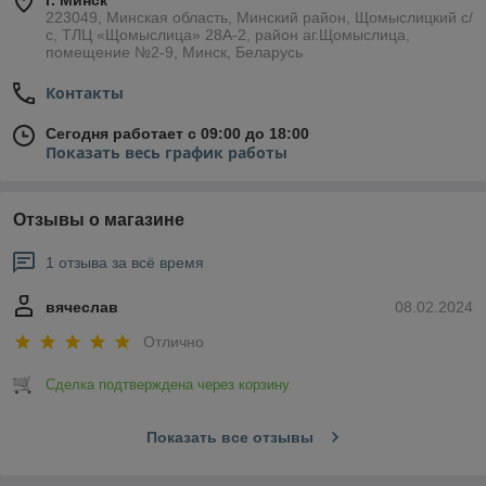
г. Минск
223049, Минская область, Минский район, Щомыслицкий с/
с, ТЛЦ «Щомыслица» 28А-2, район аг.Щомыслица,
помещение №2-9, Минск, Беларусь
Контакты
Сегодня работает с 09:00 до 18:00
Показать весь график работы
Отзывы о магазине
1 отзыва за всё время
вячеслав
08.02.2024
Отлично
Сделка подтверждена через корзину
Показать все отзывы