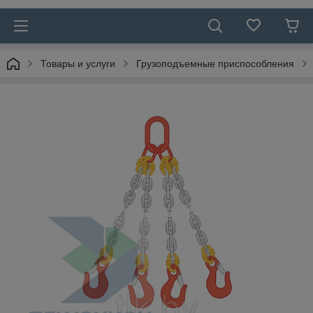
Товары и услуги
Грузоподъемные приспособления