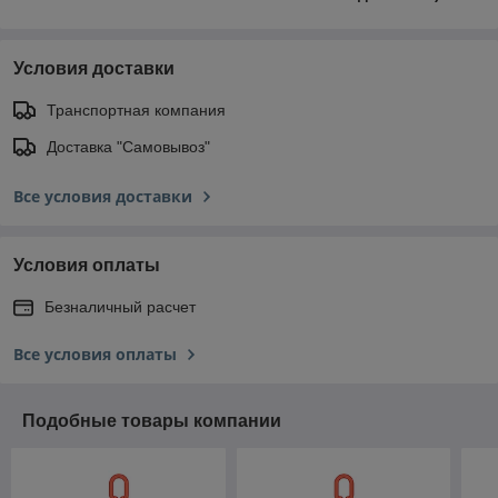
Условия доставки
Транспортная компания
Доставка "Самовывоз"
Все условия доставки
Условия оплаты
Безналичный расчет
Все условия оплаты
Подобные товары компании