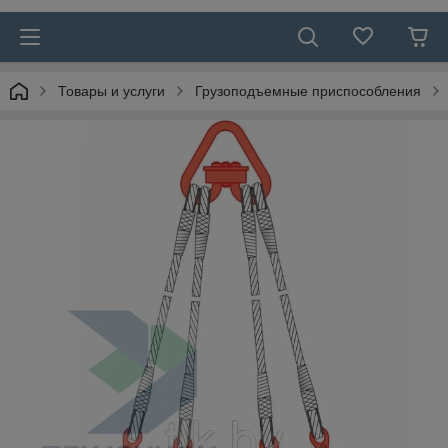
Товары и услуги
Грузоподъемные приспособления