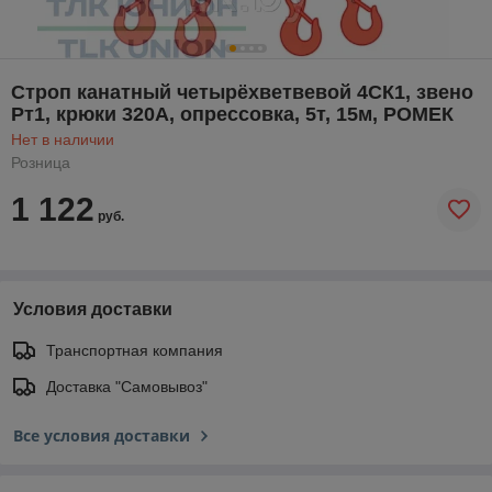
Строп канатный четырёхветвевой 4СК1, звено
Рт1, крюки 320А, опрессовка, 5т, 15м, РОМЕК
Нет в наличии
Розница
1 122
руб.
Условия доставки
Транспортная компания
Доставка "Самовывоз"
Все условия доставки