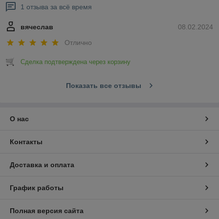
1 отзыва за всё время
вячеслав
08.02.2024
Отлично
Сделка подтверждена через корзину
Показать все отзывы
О нас
Контакты
Доставка и оплата
График работы
Полная версия сайта