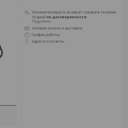
возврат товара в течение
14 дней
по договоренности
Подробнее
Условия оплаты и доставки
График работы
Адрес и контакты