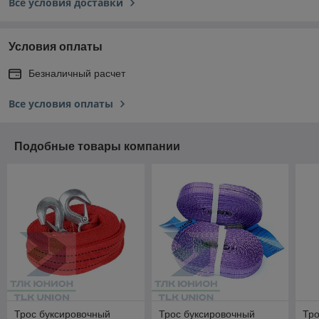
Все условия доставки
Условия оплаты
Безналичный расчет
Все условия оплаты
Подобные товары компании
Трос буксировочный
Трос буксировочный
Тро