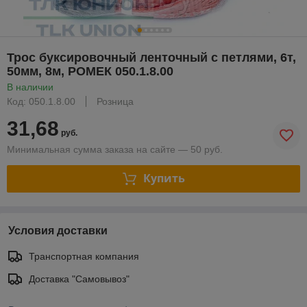
Трос буксировочный ленточный с петлями, 6т,
50мм, 8м, РОМЕК 050.1.8.00
В наличии
Код: 050.1.8.00
Розница
31,68
руб.
Минимальная сумма заказа на сайте — 50 руб.
Купить
Условия доставки
Транспортная компания
Доставка "Самовывоз"