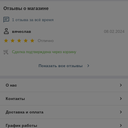
Отзывы о магазине
1 отзыва за всё время
вячеслав
08.02.2024
Отлично
Сделка подтверждена через корзину
Показать все отзывы
О нас
Контакты
Доставка и оплата
График работы