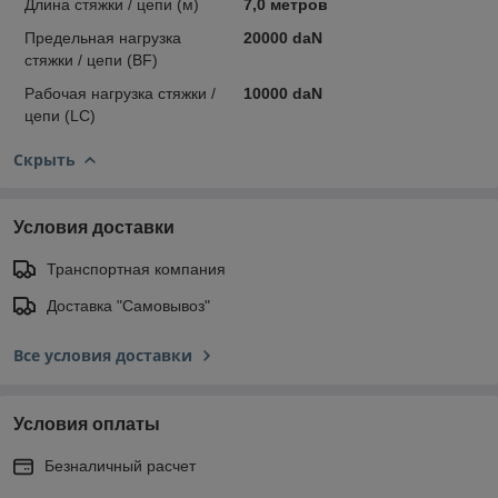
Длина стяжки / цепи (м)
7,0 метров
Предельная нагрузка
20000 daN
стяжки / цепи (BF)
Рабочая нагрузка стяжки /
10000 daN
цепи (LC)
Скрыть
Условия доставки
Транспортная компания
Доставка "Самовывоз"
Все условия доставки
Условия оплаты
Безналичный расчет