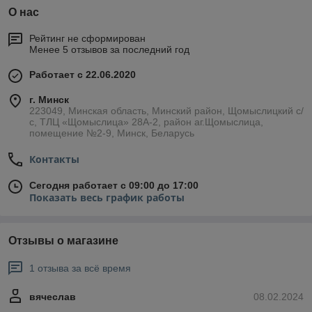
О нас
Рейтинг не сформирован
Менее 5 отзывов за последний год
Работает с 22.06.2020
г. Минск
223049, Минская область, Минский район, Щомыслицкий с/
с, ТЛЦ «Щомыслица» 28А-2, район аг.Щомыслица,
помещение №2-9, Минск, Беларусь
Контакты
Сегодня работает с 09:00 до 17:00
Показать весь график работы
Отзывы о магазине
1 отзыва за всё время
вячеслав
08.02.2024