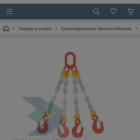
Товары и услуги
Грузоподъемные приспособления