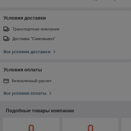
Условия доставки
Транспортная компания
Доставка "Самовывоз"
Все условия доставки
Условия оплаты
Безналичный расчет
Все условия оплаты
Подобные товары компании