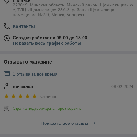
г. Минск
223049, Минская область, Минский район, Щомыслицкий с/
с, ТЛЦ «Щомыслица» 28А-2, район аг.Щомыслица,
помещение №2-9, Минск, Беларусь
Контакты
Сегодня работает с 09:00 до 18:00
Показать весь график работы
Отзывы о магазине
1 отзыва за всё время
вячеслав
08.02.2024
Отлично
Сделка подтверждена через корзину
Показать все отзывы