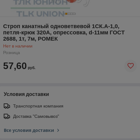
Строп канатный одноветвевой 1СК.А-1,0,
петля-крюк 320A, опрессовка, d-11мм ГОСТ
2688, 1т, 7м, РОМЕК
Нет в наличии
Розница
57,60
руб.
Условия доставки
Транспортная компания
Доставка "Самовывоз"
Все условия доставки