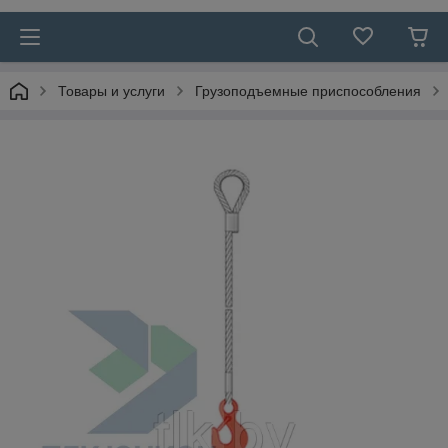
Товары и услуги
Грузоподъемные приспособления