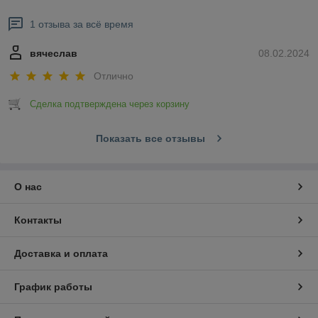
1 отзыва за всё время
вячеслав
08.02.2024
Отлично
Сделка подтверждена через корзину
Показать все отзывы
О нас
Контакты
Доставка и оплата
График работы