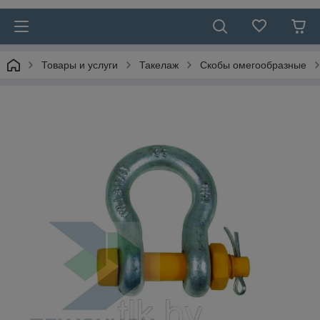
Товары и услуги
Такелаж
Скобы омегообразные