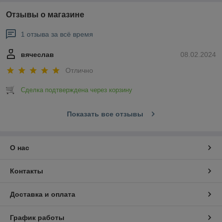
Отзывы о магазине
1 отзыва за всё время
вячеслав
08.02.2024
Отлично
Сделка подтверждена через корзину
Показать все отзывы
О нас
Контакты
Доставка и оплата
График работы