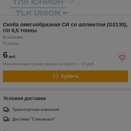
Скоба омегообразная СИ со шплинтом (G2130),
г/п 0,5 тонны
В наличии
Розница
6
руб.
Минимальная сумма заказа на сайте — 50 руб.
Купить
Условия доставки
Транспортная компания
Доставка "Самовывоз"