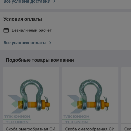
Все условия доставки
Условия оплаты
Безналичный расчет
Все условия оплаты
Подобные товары компании
Скоба омегообразная СИ
Скоба омегообразная СИ
Ск