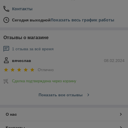
Контакты
Показать весь график работы
Сегодня выходной
Отзывы о магазине
1 отзыва за всё время
вячеслав
08.02.2024
Отлично
Сделка подтверждена через корзину
Показать все отзывы
О нас
Контакты