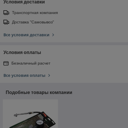
Условия доставки
Транспортная компания
Доставка "Самовывоз"
Все условия доставки
Условия оплаты
Безналичный расчет
Все условия оплаты
Подобные товары компании