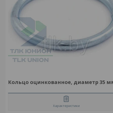
Кольцо оцинкованное, диаметр 35 мм, 
Характеристики