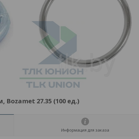
Bozamet 27.35 (100 ед.)
Информация для заказа