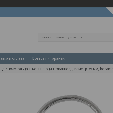
авка и оплата
Возврат и гарантия
ца / полукольца
Кольцо оцинкованное, диаметр 35 мм, bozamet 