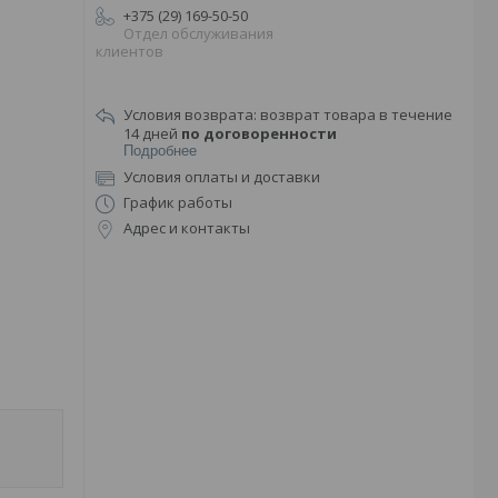
+375 (29) 169-50-50
Отдел обслуживания
клиентов
возврат товара в течение
14 дней
по договоренности
Подробнее
Условия оплаты и доставки
График работы
Адрес и контакты