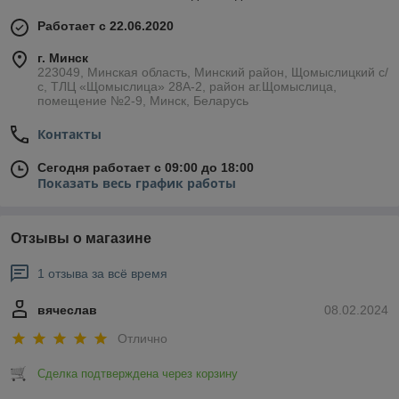
Работает с 22.06.2020
г. Минск
223049, Минская область, Минский район, Щомыслицкий с/
с, ТЛЦ «Щомыслица» 28А-2, район аг.Щомыслица,
помещение №2-9, Минск, Беларусь
Контакты
Сегодня работает с 09:00 до 18:00
Показать весь график работы
Отзывы о магазине
1 отзыва за всё время
вячеслав
08.02.2024
Отлично
Сделка подтверждена через корзину