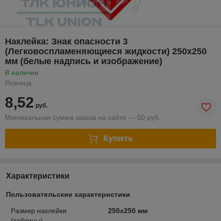
Наклейка: Знак опасности 3
(Легковоспламеняющиеся жидкости) 250х250
мм (белые надпись и изображение)
В наличии
Розница
8,52
руб.
Минимальная сумма заказа на сайте — 50 руб.
Купить
Характеристики
Пользовательские характеристики
Размер наклейки
250х250 мм
(таблицы)