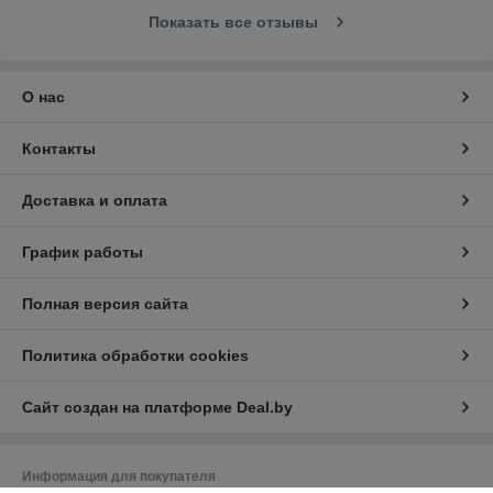
Показать все отзывы
О нас
Контакты
Доставка и оплата
График работы
Полная версия сайта
Политика обработки cookies
Сайт создан на платформе Deal.by
Информация для покупателя