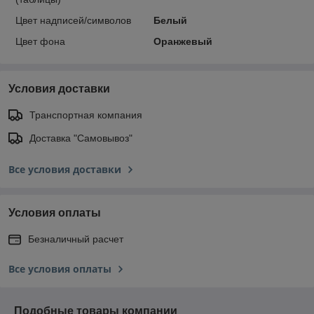
Цвет надписей/символов
Белый
Цвет фона
Оранжевый
Условия доставки
Транспортная компания
Доставка "Самовывоз"
Все условия доставки
Условия оплаты
Безналичный расчет
Все условия оплаты
Подобные товары компании