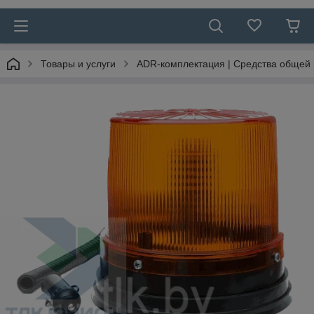
Товары и услуги
ADR-комплектация | Средства общей