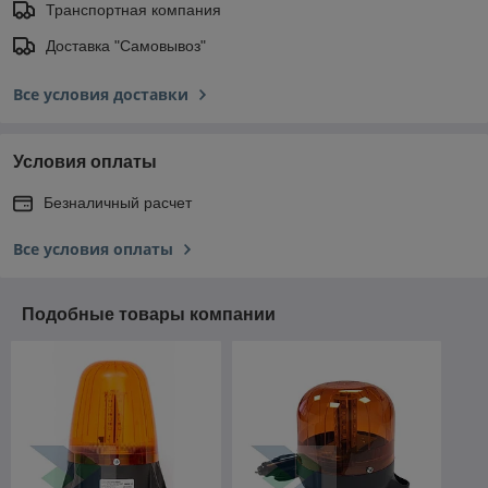
Транспортная компания
Доставка "Самовывоз"
Все условия доставки
Условия оплаты
Безналичный расчет
Все условия оплаты
Подобные товары компании