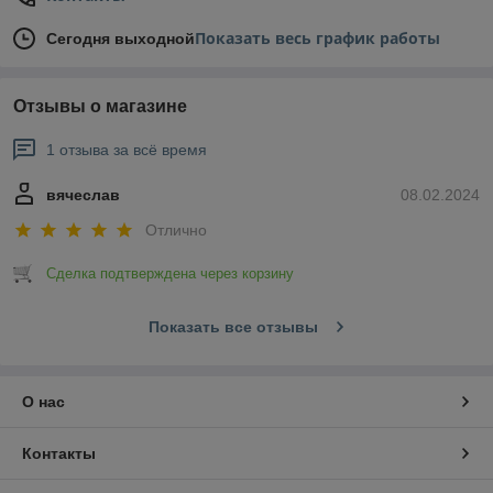
Показать весь график работы
Сегодня выходной
Отзывы о магазине
1 отзыва за всё время
вячеслав
08.02.2024
Отлично
Сделка подтверждена через корзину
Показать все отзывы
О нас
Контакты