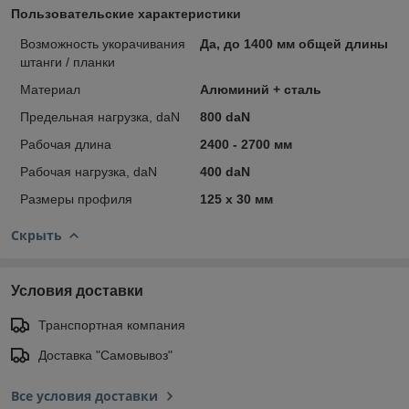
Пользовательские характеристики
Возможность укорачивания
Да, до 1400 мм общей длины
штанги / планки
Материал
Алюминий + сталь
Предельная нагрузка, daN
800 daN
Рабочая длина
2400 - 2700 мм
Рабочая нагрузка, daN
400 daN
Размеры профиля
125 х 30 мм
Скрыть
Условия доставки
Транспортная компания
Доставка "Самовывоз"
Все условия доставки