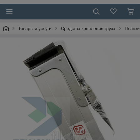
Товары и услуги
Средства крепления груза
Планки