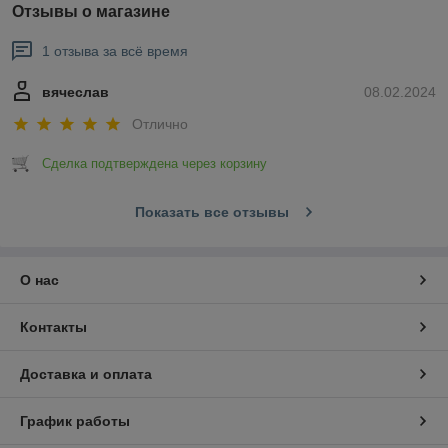
Отзывы о магазине
1 отзыва за всё время
вячеслав
08.02.2024
Отлично
Сделка подтверждена через корзину
Показать все отзывы
О нас
Контакты
Доставка и оплата
График работы