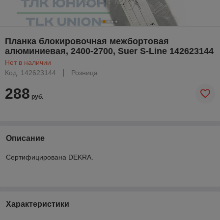
Планка блокировочная межбортовая
алюминиевая, 2400-2700, Suer S-Line 142623144
Нет в наличии
Код: 142623144
Розница
288
руб.
Описание
Сертифицирована DEKRA.
Характеристики