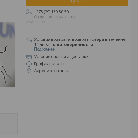
Купить
+375 (29) 169-50-50
Отдел обслуживания
клиентов
возврат товара в течение
14 дней
по договоренности
Подробнее
Условия оплаты и доставки
График работы
Адрес и контакты