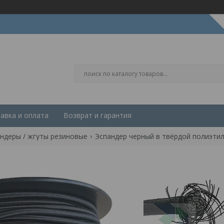
авка и оплата
Возврат и гарантия
ндеры / жгуты резиновые
Эспандер черный в твёрдой полиэтил