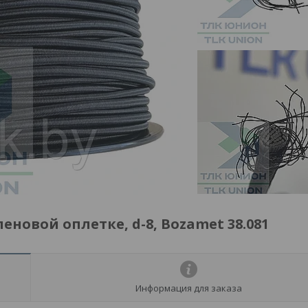
новой оплетке, d-8, Bozamet 38.081
Информация для заказа