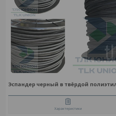
Эспандер черный в твёрдой полиэтиле
Характеристики