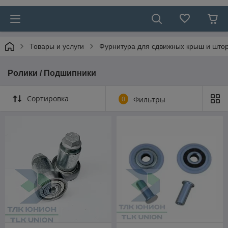
Товары и услуги
Фурнитура для сдвижных крыш и што
Ролики / Подшипники
Сортировка
0
Фильтры