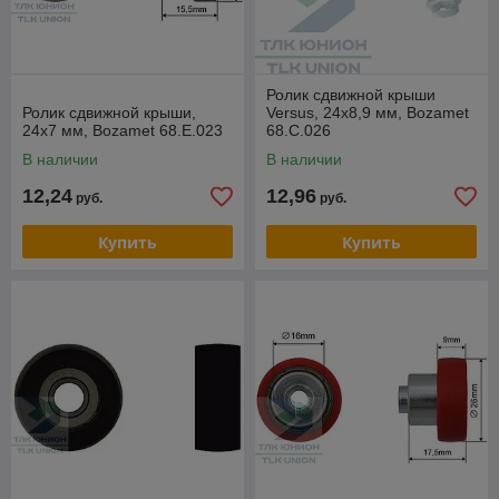
Ролик сдвижной крыши
Ролик сдвижной крыши,
Versus, 24х8,9 мм, Bozamet
24х7 мм, Bozamet 68.E.023
68.C.026
В наличии
В наличии
12,24
12,96
руб.
руб.
Купить
Купить