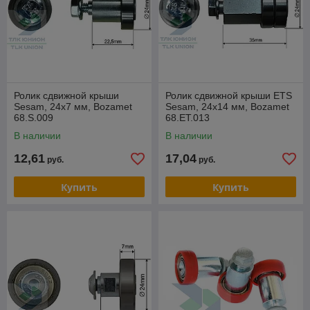
Ролик сдвижной крыши
Ролик сдвижной крыши ETS
Sesam, 24х7 мм, Bozamet
Sesam, 24x14 мм, Bozamet
68.S.009
68.ET.013
В наличии
В наличии
12,61
17,04
руб.
руб.
Купить
Купить