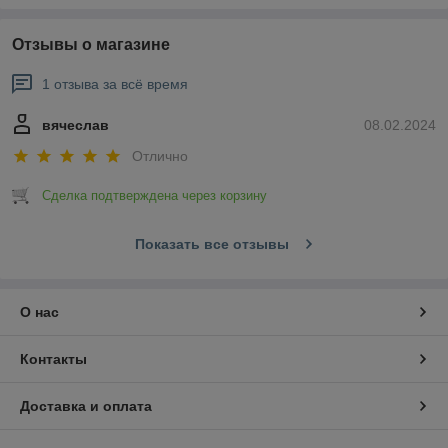
Отзывы о магазине
1 отзыва за всё время
вячеслав
08.02.2024
Отлично
Сделка подтверждена через корзину
Показать все отзывы
О нас
Контакты
Доставка и оплата