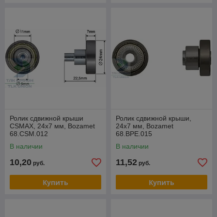
Ролик сдвижной крыши
Ролик сдвижной крыши,
CSMAX, 24х7 мм, Bozamet
24x7 мм, Bozamet
68.CSM.012
68.BPE.015
В наличии
В наличии
10,20
11,52
руб.
руб.
Купить
Купить