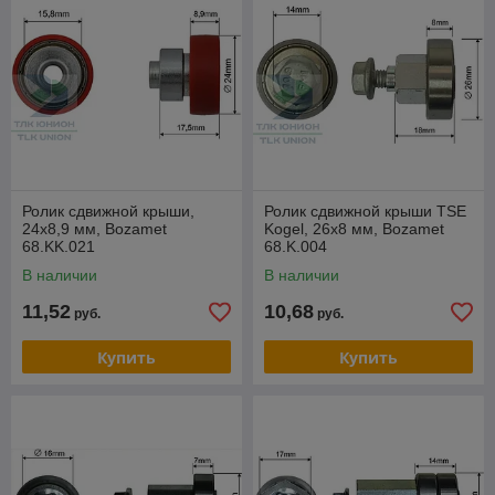
Ролик сдвижной крыши,
Ролик сдвижной крыши TSE
24х8,9 мм, Bozamet
Kogel, 26х8 мм, Bozamet
68.KK.021
68.K.004
В наличии
В наличии
11,52
10,68
руб.
руб.
Купить
Купить