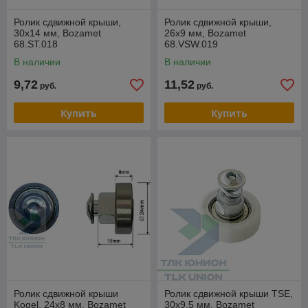
Ролик сдвижной крыши,
Ролик сдвижной крыши,
30х14 мм, Bozamet
26х9 мм, Bozamet
68.ST.018
68.VSW.019
В наличии
В наличии
9,72
11,52
руб.
руб.
Купить
Купить
Ролик сдвижной крыши
Ролик сдвижной крыши TSE,
Kogel, 24х8 мм, Bozamet
30х9,5 мм, Bozamet