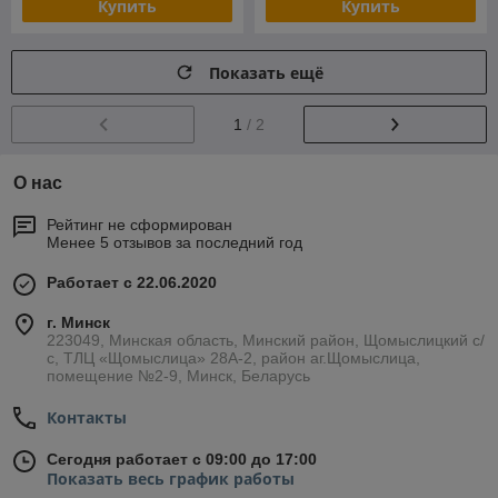
Купить
Купить
Показать ещё
1
/ 2
О нас
Рейтинг не сформирован
Менее 5 отзывов за последний год
Работает с 22.06.2020
г. Минск
223049, Минская область, Минский район, Щомыслицкий с/
с, ТЛЦ «Щомыслица» 28А-2, район аг.Щомыслица,
помещение №2-9, Минск, Беларусь
Контакты
Сегодня работает с 09:00 до 17:00
Показать весь график работы