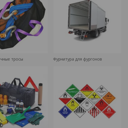
очные тросы
Фурнитура для фургонов