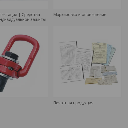
ектация | Средства
Маркировка и оповещение
индивидуальной защиты
Печатная продукция