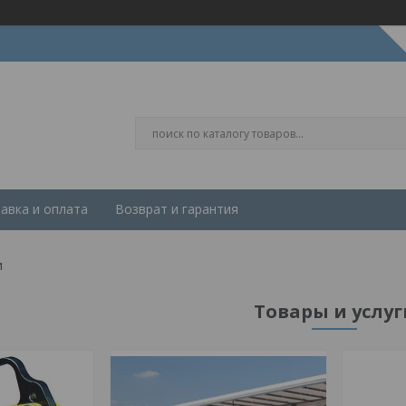
авка и оплата
Возврат и гарантия
и
Товары и услуг