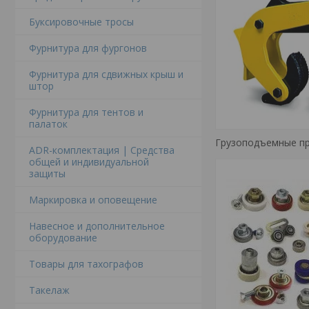
Буксировочные тросы
Фурнитура для фургонов
Фурнитура для сдвижных крыш и
штор
Фурнитура для тентов и
палаток
Грузоподъемные п
ADR-комплектация | Средства
общей и индивидуальной
защиты
Маркировка и оповещение
Навесное и дополнительное
оборудование
Товары для тахографов
Такелаж