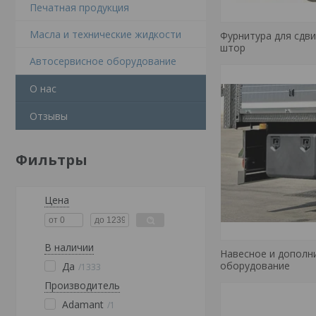
Печатная продукция
Масла и технические жидкости
Фурнитура для сдв
штор
Автосервисное оборудование
О нас
Отзывы
Фильтры
Цена
В наличии
Навесное и дополн
оборудование
Да
1333
Производитель
Adamant
1