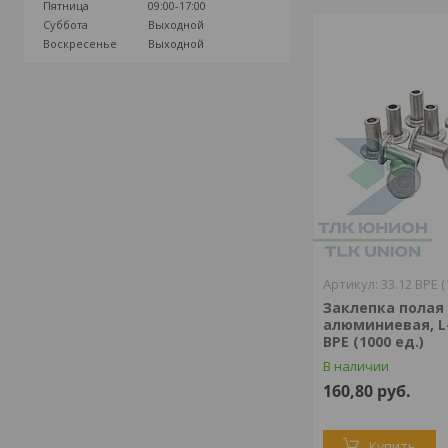
Пятница
09:00-17:00
Суббота
Выходной
Воскресенье
Выходной
33.12 BPE (
Заклепка полая
алюминиевая, L-
BPE (1000 ед.)
В наличии
160,80
руб.
Купить