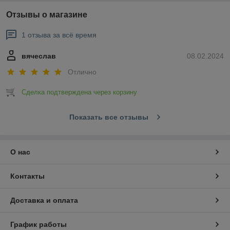
Отзывы о магазине
1 отзыва за всё время
вячеслав
08.02.2024
Отлично
Сделка подтверждена через корзину
Показать все отзывы
О нас
Контакты
Доставка и оплата
График работы