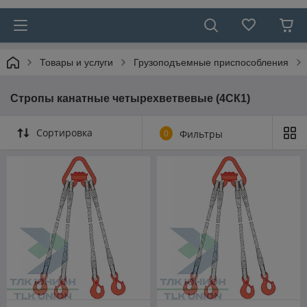
Товары и услуги
Грузоподъемные приспособления
Стропы канатные четырехветвевые (4СК1)
Сортировка
0
Фильтры