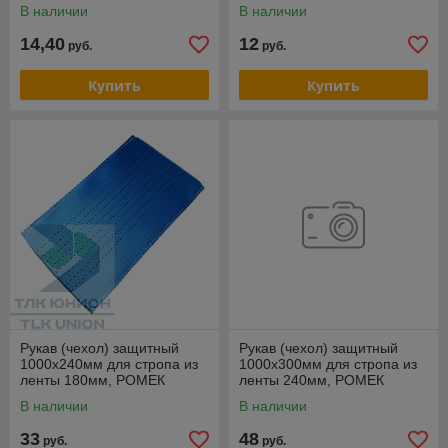
В наличии
В наличии
14,40
12
руб.
руб.
Купить
Купить
Рукав (чехол) защитный
Рукав (чехол) защитный
1000х240мм для стропа из
1000х300мм для стропа из
ленты 180мм, РОМЕК
ленты 240мм, РОМЕК
В наличии
В наличии
33
48
руб.
руб.