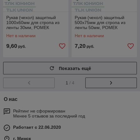
Рукав (чехол) защитный
Рукав (чехол) защитный
1000х60мм для стропа из
500х75мм для стропа из
ленты 30мм, РОМЕК
ленты 50мм, РОМЕК
Нет в наличии
Нет в наличии
9,60
7,20
руб.
руб.
Показать ещё
1
/ 4
О нас
Рейтинг не сформирован
Менее 5 отзывов за последний год
Работает с 22.06.2020
г. Минск