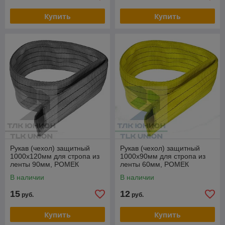
Купить
Купить
Рукав (чехол) защитный
Рукав (чехол) защитный
1000х120мм для стропа из
1000х90мм для стропа из
ленты 90мм, РОМЕК
ленты 60мм, РОМЕК
В наличии
В наличии
15
12
руб.
руб.
Купить
Купить