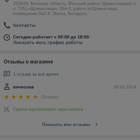
223049, Минская область, Минский район, Щомыслицкий с/
с, ТЛЦ «Щомыслица» 28А-2, район аг.Щомыслица,
помещение №2-9, Минск, Беларусь
Контакты
Сегодня работает с 09:00 до 18:00
Показать весь график работы
Отзывы о магазине
1 отзыва за всё время
вячеслав
08.02.2024
Отлично
Сделка подтверждена через корзину
Показать все отзывы