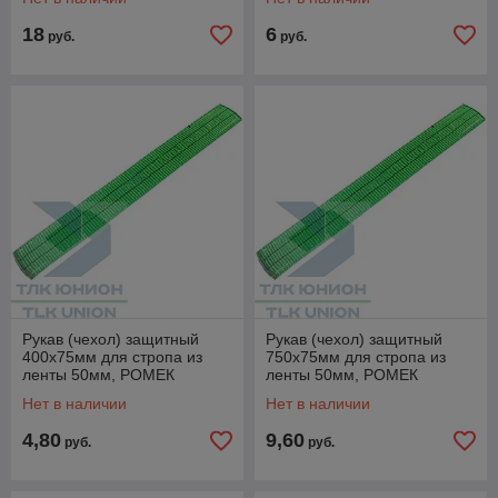
18
6
руб.
руб.
Рукав (чехол) защитный
Рукав (чехол) защитный
400х75мм для стропа из
750х75мм для стропа из
ленты 50мм, РОМЕК
ленты 50мм, РОМЕК
Нет в наличии
Нет в наличии
4,80
9,60
руб.
руб.