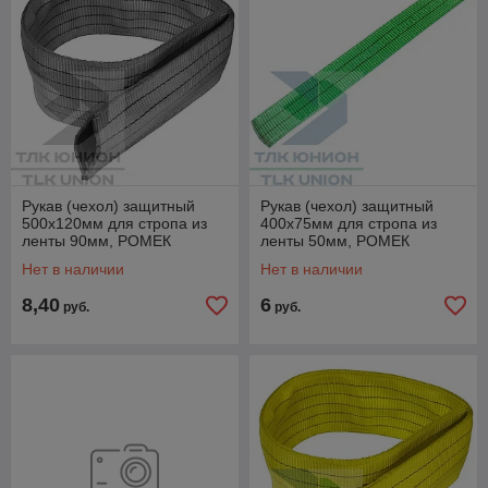
Рукав (чехол) защитный
Рукав (чехол) защитный
500х120мм для стропа из
400х75мм для стропа из
ленты 90мм, РОМЕК
ленты 50мм, РОМЕК
Нет в наличии
Нет в наличии
8,40
6
руб.
руб.