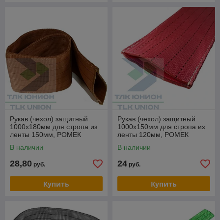
Рукав (чехол) защитный
Рукав (чехол) защитный
1000х180мм для стропа из
1000х150мм для стропа из
ленты 150мм, РОМЕК
ленты 120мм, РОМЕК
В наличии
В наличии
28,80
24
руб.
руб.
Купить
Купить