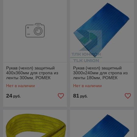
Рукав (чехол) защитный
Рукав (чехол) защитный
400х360мм для стропа из
3000х240мм для стропа из
ленты 300мм, РОМЕК
ленты 180мм, РОМЕК
Нет в наличии
Нет в наличии
24
81
руб.
руб.