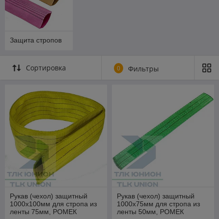
Защита стропов
Сортировка
0
Фильтры
Рукав (чехол) защитный
Рукав (чехол) защитный
1000х100мм для стропа из
1000х75мм для стропа из
ленты 75мм, РОМЕК
ленты 50мм, РОМЕК