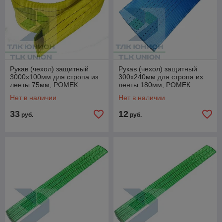
Рукав (чехол) защитный
Рукав (чехол) защитный
3000х100мм для стропа из
300х240мм для стропа из
ленты 75мм, РОМЕК
ленты 180мм, РОМЕК
Нет в наличии
Нет в наличии
33
12
руб.
руб.