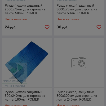
Рукав (чехол) защитный
Рукав (чехол) защитный
2000х75мм для стропа из
3000х75мм для стропа из
ленты 50мм, РОМЕК
ленты 50мм, РОМЕК
Нет в наличии
Нет в наличии
24
36
руб.
руб.
Рукав (чехол) защитный
Рукав (чехол) защитный
500х240мм для стропа из
300х300мм для стропа из
ленты 180мм, РОМЕК
ленты 240мм, РОМЕК
Нет в наличии
Нет в наличии