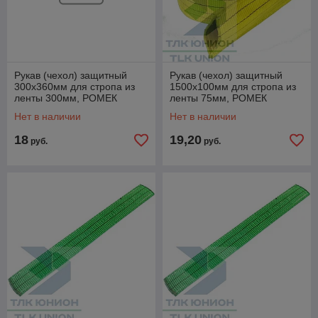
Рукав (чехол) защитный
Рукав (чехол) защитный
300х360мм для стропа из
1500х100мм для стропа из
ленты 300мм, РОМЕК
ленты 75мм, РОМЕК
Нет в наличии
Нет в наличии
18
19,20
руб.
руб.